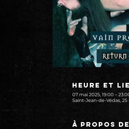
Heure et li
07 mai 2025, 19:00 – 23:0
Saint-Jean-de-Védas, 25
À propos d