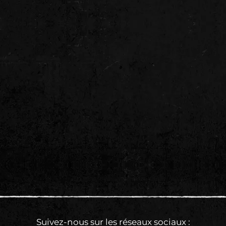
Suivez-nous sur les réseaux sociaux :