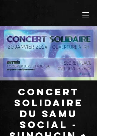
CONCERT
SOLIDAIRE
DU SAMU
SOCIAL -
SUNOHCIN +