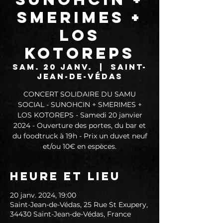
SMERIMES +
LOS
KOTOREPS
sam. 20 janv.
  |  
Saint-
Jean-de-Védas
CONCERT SOLIDAIRE DU SAMU
SOCIAL - SUNOHCIN + SMERIMES +
LOS KOTOREPS - Samedi 20 janvier
2024 - Ouverture des portes, du bar et
du foodtruck à 19h - Prix un duvet neuf
et/ou 10€ en espèces.
Heure et lieu
20 janv. 2024, 19:00
Saint-Jean-de-Védas, 25 Rue St Exupery,
34430 Saint-Jean-de-Védas, France