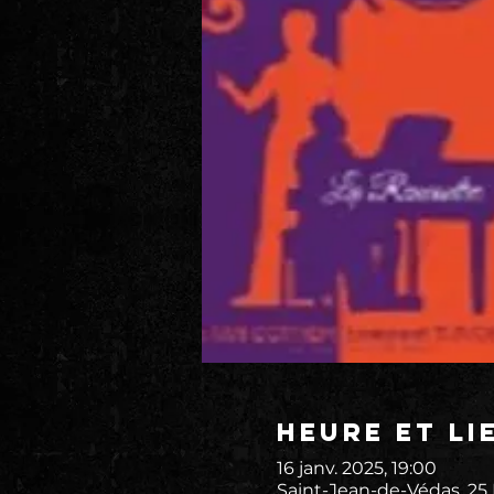
Heure et li
16 janv. 2025, 19:00
Saint-Jean-de-Védas, 25