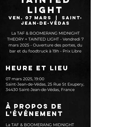
LIGHT
ven. 07 mars
  |  
Saint-
Jean-de-Védas
La TAF & BOOMERANG MIDNIGHT
THEORY + TAINTED LIGHT - Vendredi 7
mars 2025 - Ouverture des portes, du
bar et du foodtruck à 19h - Prix Libre
Heure et lieu
07 mars 2025, 19:00
Saint-Jean-de-Védas, 25 Rue St Exupery,
34430 Saint-Jean-de-Védas, France
À propos de
l'événement
La TAF & BOOMERANG MIDNIGHT 