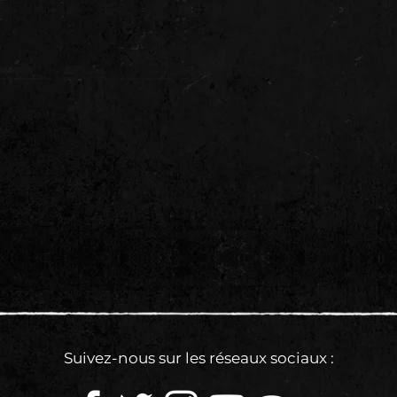
Suivez-nous sur les réseaux sociaux :