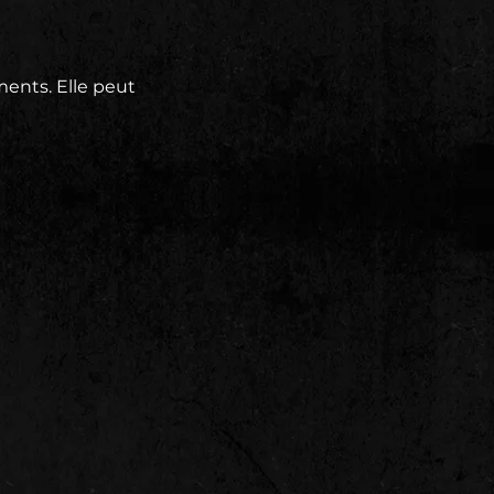
ents. Elle peut 