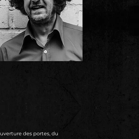
erture des portes, du 