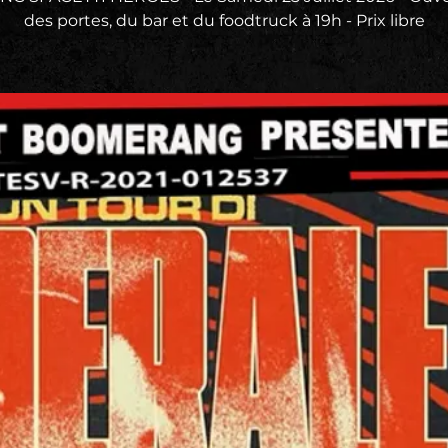
des portes, du bar et du foodtruck à 19h - Prix libre