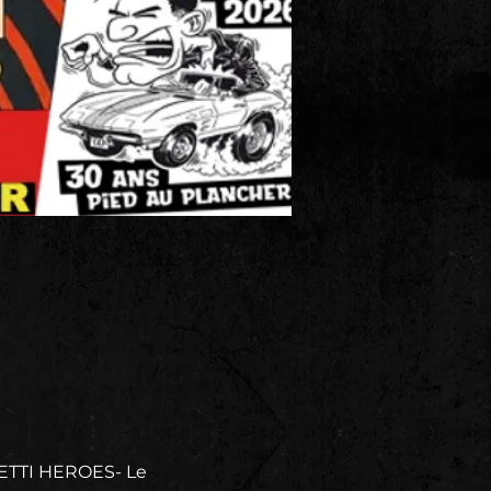
TTI HEROES- Le 