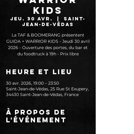
KIDS
jeu. 30 avr.
  |  
Saint-
Jean-de-Védas
La TAF & BOOMERANG présentent
GUIDA + WARRIOR KIDS - Jeudi 30 avril
2026 - Ouverture des portes, du bar et
du foodtruck à 19h - Prix libre
Heure et lieu
30 avr. 2026, 19:00 – 23:50
Saint-Jean-de-Védas, 25 Rue St Exupery,
34430 Saint-Jean-de-Védas, France
À propos de
l'événement