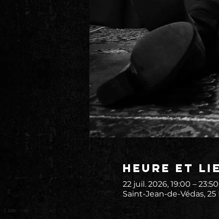
Heure et li
22 juil. 2026, 19:00 – 23:50
Saint-Jean-de-Védas, 25