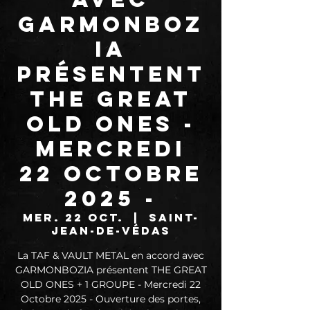
GARMONBOZ
IA
présentent
THE GREAT
OLD ONES -
Mercredi
22 Octobre
2025 -
mer. 22 oct.
  |  
Saint-
Jean-de-Védas
La TAF & VAULT METAL en accord avec
GARMONBOZIA présentent THE GREAT
OLD ONES + 1 GROUPE - Mercredi 22
Octobre 2025 - Ouverture des portes,