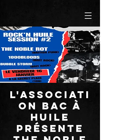
L'associati
on Bac à
huile
présente
The Noble