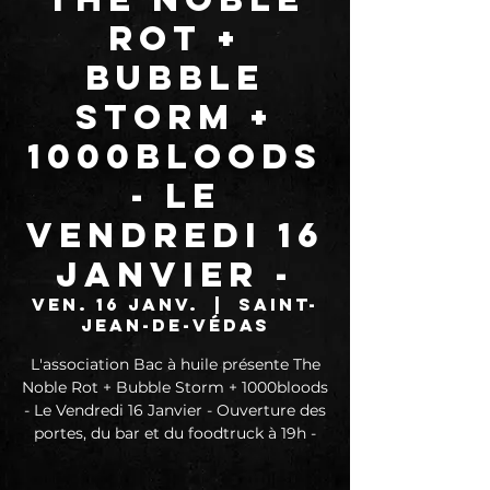
Rot +
Bubble
Storm +
1000bloods
- Le
Vendredi 16
Janvier -
ven. 16 janv.
  |  
Saint-
Jean-de-Védas
L'association Bac à huile présente The
Noble Rot + Bubble Storm + 1000bloods
- Le Vendredi 16 Janvier - Ouverture des
portes, du bar et du foodtruck à 19h -