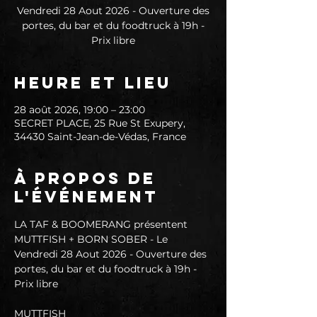
Vendredi 28 Aout 2026 - Ouverture des
portes, du bar et du foodtruck à 19h -
Prix libre
Heure et lieu
28 août 2026, 19:00 – 23:00
SECRET PLACE, 25 Rue St Exupery,
34430 Saint-Jean-de-Védas, France
À propos de
l'événement
LA TAF & BOOMERANG présentent 
MUTTFISH + BORN SOBER - Le 
Vendredi 28 Aout 2026 - Ouverture des 
portes, du bar et du foodtruck à 19h - 
Prix libre
MUTTFISH