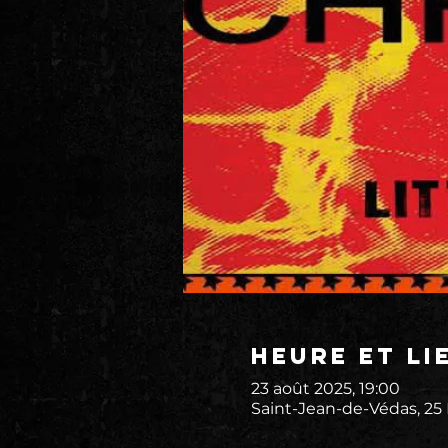
Heure et li
23 août 2025, 19:00
Saint-Jean-de-Védas, 25