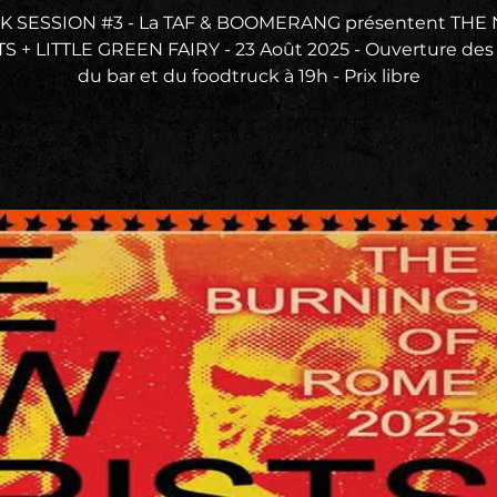
K SESSION #3 - La TAF & BOOMERANG présentent THE
S + LITTLE GREEN FAIRY - 23 Août 2025 - Ouverture des 
du bar et du foodtruck à 19h - Prix libre