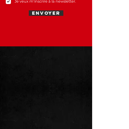
Je veux m'inscrire à la newsletter.
Envoyer