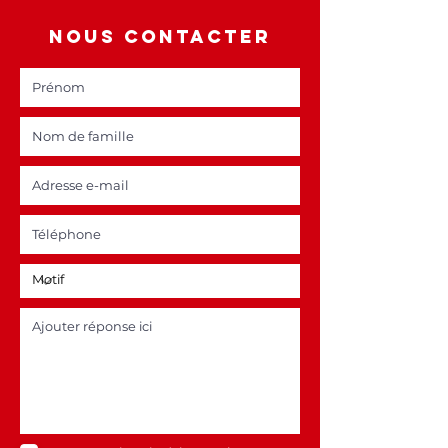
NOUS CONTACTER