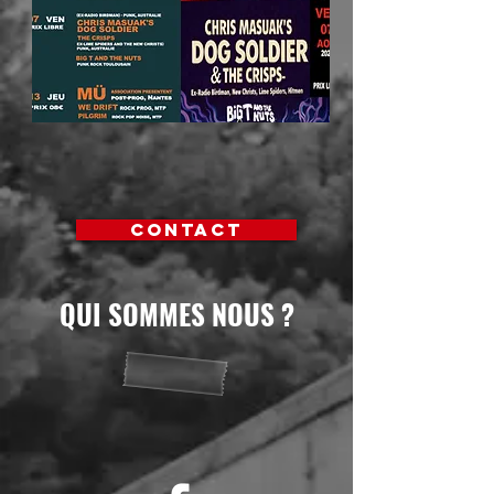
Contact
QUI SOMMES NOUS ?