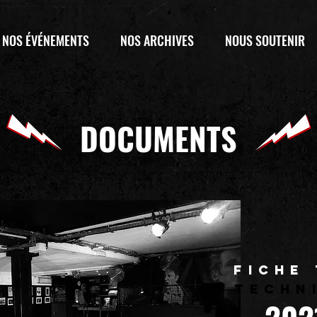
NOS ÉVÉNEMENTS
NOS ARCHIVES
NOUS SOUTENIR
DOCUMENTS
FICHE
TECHN