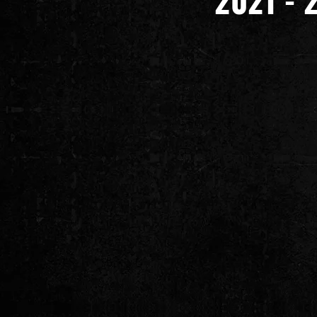
2021 - 