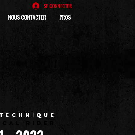
SE CONNECTER
NOUS CONTACTER
PROS
 TECHNIQUE
ICAL RIDER