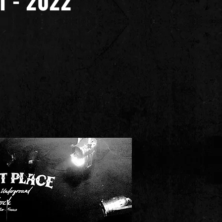
1 - 2022