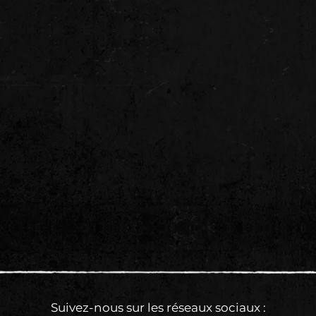
Suivez-nous sur les réseaux sociaux :