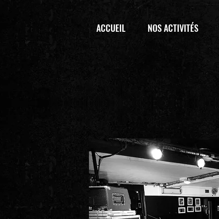
ACCUEIL
NOS ACTIVITÉS