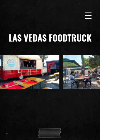
LAS VEDAS FOODTRUCK