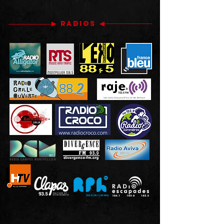
RADIOS