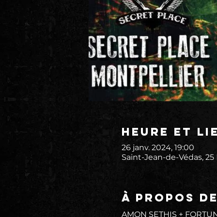
Heure et li
26 janv. 2024, 19:00
Saint-Jean-de-Védas, 25
À propos d
AMON SETHIS + FORTU