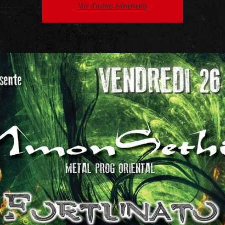
Voir d'autres événements