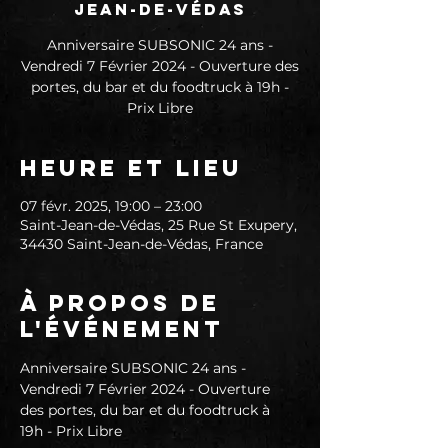
Jean-de-Védas
Anniversaire SUBSONIC 24 ans -
Vendredi 7 Février 2024 - Ouverture des
portes, du bar et du foodtruck à 19h -
Heure et lieu
07 févr. 2025, 19:00 – 23:00
Saint-Jean-de-Védas, 25 Rue St Exupery,
34430 Saint-Jean-de-Védas, France
À propos de
l'événement
Anniversaire SUBSONIC 24 ans - 
Vendredi 7 Février 2024 - Ouverture 
des portes, du bar et du foodtruck à 
19h - Prix Libre 