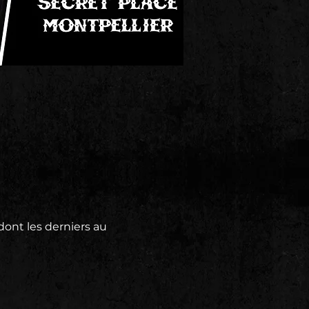
ont les derniers au 