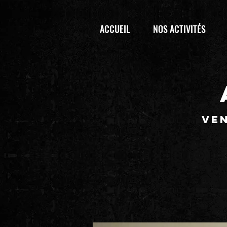
ACCUEIL
NOS ACTIVITÉS
ven