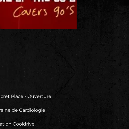
ret Place - Ouverture 
aine de Cardiologie 
ation Cooldrive.
