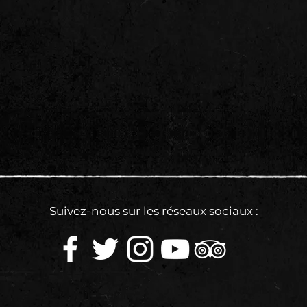
Suivez-nous sur les réseaux sociaux :