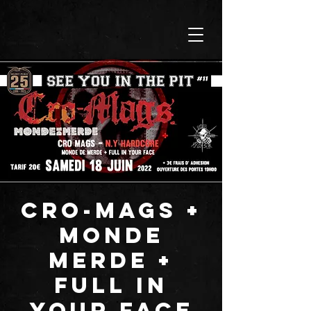
CRO-MAGS +
MONDE
MERDE +
FULL IN
YOUR FACE