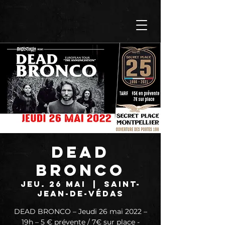
DEAD
BRONCO
jeu. 26 mai
  |  
Saint-
Jean-de-Védas
DEAD BRONCO – Jeudi 26 mai 2022 –
19h – 5 € prévente / 7€ sur place -