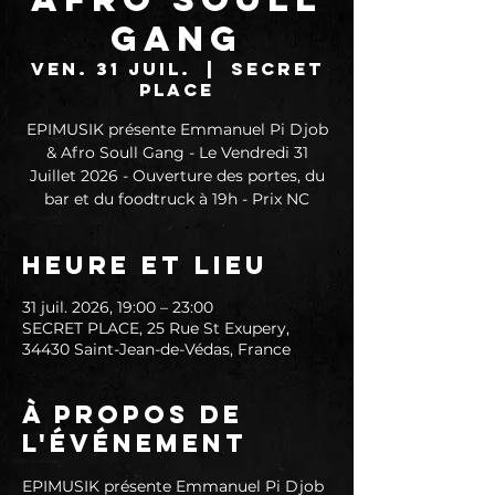
Gang
ven. 31 juil.
  |  
SECRET
PLACE
EPIMUSIK présente Emmanuel Pi Djob
& Afro Soull Gang - Le Vendredi 31
Juillet 2026 - Ouverture des portes, du
bar et du foodtruck à 19h - Prix NC
Heure et lieu
31 juil. 2026, 19:00 – 23:00
SECRET PLACE, 25 Rue St Exupery,
34430 Saint-Jean-de-Védas, France
À propos de
l'événement
EPIMUSIK présente Emmanuel Pi Djob 