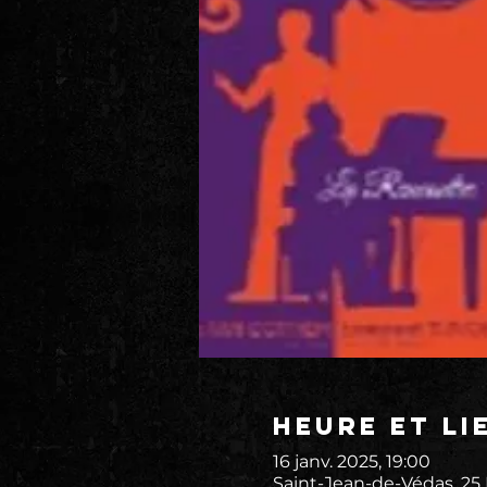
Heure et li
16 janv. 2025, 19:00
Saint-Jean-de-Védas, 25