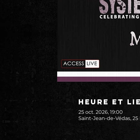
Heure et li
25 oct. 2026, 19:00
Saint-Jean-de-Védas, 25