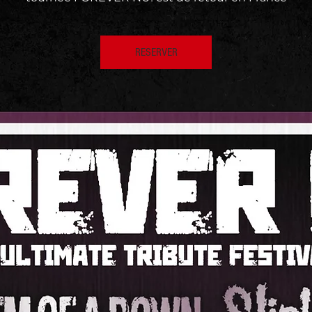
RESERVER