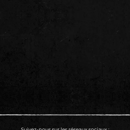
Suivez-nous sur les réseaux sociaux :