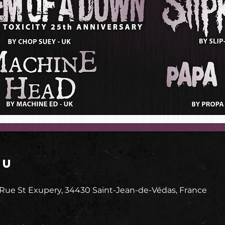
eu
 Rue St Exupery, 34430 Saint-Jean-de-Védas, France