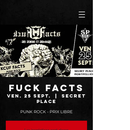
FUCK FACTS
ven. 25 sept.
  |  
SECRET
PLACE
PUNK ROCK - PRIX LIBRE