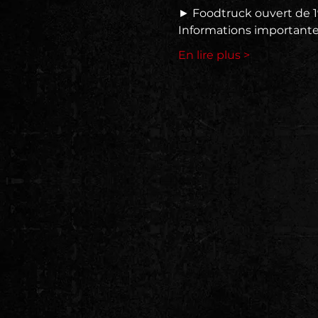
► Foodtruck ouvert de 
Informations importante
En lire plus >