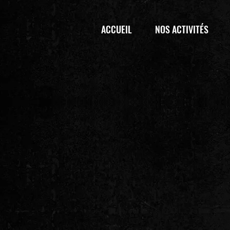
ACCUEIL
NOS ACTIVITÉS