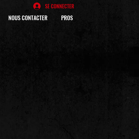
SE CONNECTER
NOUS CONTACTER
PROS