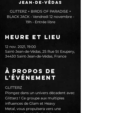
Jean-de-Védas
GLITTERZ + BIRDS OF PARADISE +
BLACK JACK - Vendredi 12 novembre -
19h - Entrée libre
Heure et lieu
12 nov. 2021, 19:00
Saint-Jean-de-Védas, 25 Rue St Exupery,
34430 Saint-Jean-de-Védas, France
À propos de
l'événement
GLITTERZ
Plongez dans un univers décadent avec 
Glitterz ! Ce groupe aux multiples 
influences de Glam et Heavy
Metal, vous propulsera vers une 