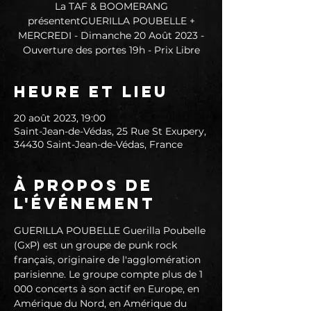
La TAF & BOOMERANG
présententGUERILLA POUBELLE +
MERCREDI - Dimanche 20 Août 2023 -
Ouverture des portes 19h - Prix Libre
Heure et lieu
20 août 2023, 19:00
Saint-Jean-de-Védas, 25 Rue St Exupery,
34430 Saint-Jean-de-Védas, France
À propos de
l'événement
GUERILLA POUBELLE Guerilla Poubelle 
(GxP) est un groupe de punk rock 
français, originaire de l'agglomération 
parisienne. Le groupe compte plus de 1 
000 concerts à son actif en Europe, en 
Amérique du Nord, en Amérique du 