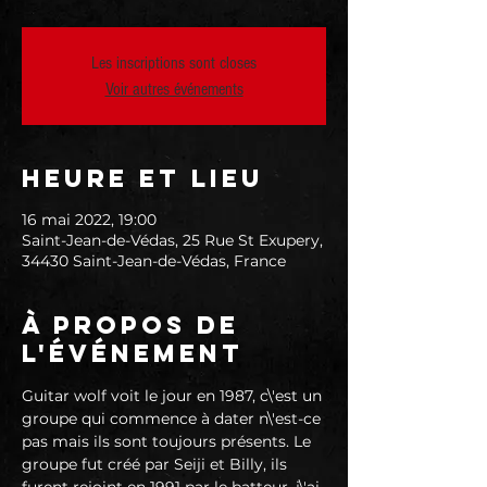
Les inscriptions sont closes
Voir autres événements
Heure et lieu
16 mai 2022, 19:00
Saint-Jean-de-Védas, 25 Rue St Exupery,
34430 Saint-Jean-de-Védas, France
À propos de
l'événement
Guitar wolf voit le jour en 1987, c\'est un 
groupe qui commence à dater n\'est-ce 
pas mais ils sont toujours présents. Le 
groupe fut créé par Seiji et Billy, ils 