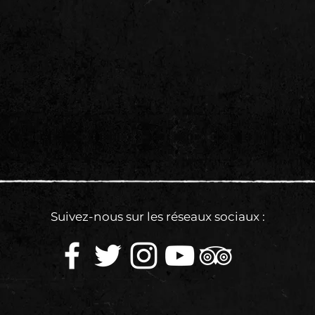
Suivez-nous sur les réseaux sociaux :