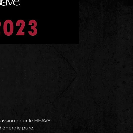
passion pour le HEAVY 
'énergie pure.