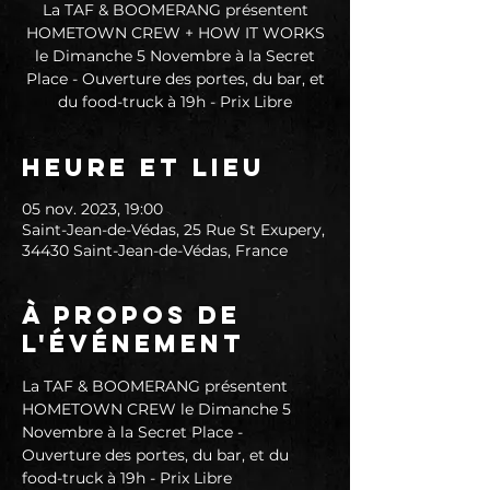
La TAF & BOOMERANG présentent
HOMETOWN CREW + HOW IT WORKS
le Dimanche 5 Novembre à la Secret
Place - Ouverture des portes, du bar, et
du food-truck à 19h - Prix Libre
Heure et lieu
05 nov. 2023, 19:00
Saint-Jean-de-Védas, 25 Rue St Exupery,
34430 Saint-Jean-de-Védas, France
À propos de
l'événement
La TAF & BOOMERANG présentent 
HOMETOWN CREW le Dimanche 5 
Novembre à la Secret Place - 
Ouverture des portes, du bar, et du 
food-truck à 19h - Prix Libre