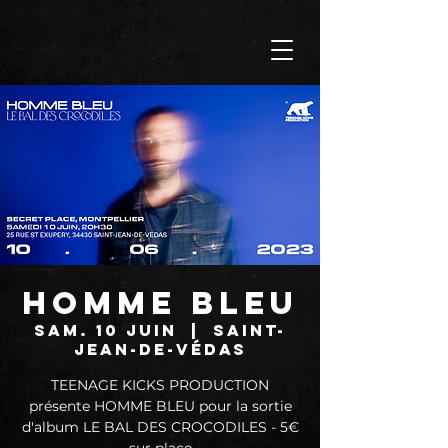
HOMME BLEU
sam. 10 juin
  |  
Saint-
Jean-de-Védas
TEENAGE KICKS PRODUCTION
présente HOMME BLEU pour la sortie
d'album LE BAL DES CROCODILES - 5€