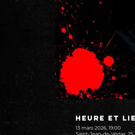
Heure et li
13 mars 2026, 19:00
Saint-Jean-de-Védas, 25