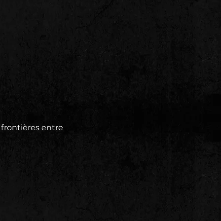
 frontières entre 