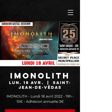
IMONOLITH
lun. 18 avr.
  |  
Saint-
Jean-de-Védas
IMONOLITH - Lundi 18 avril 2022 - 19h -
10€ - Adhésion annuelle 3€