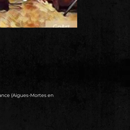
ance (Aigues-Mortes en 