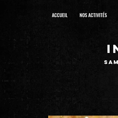
ACCUEIL
NOS ACTIVITÉS
I
sam