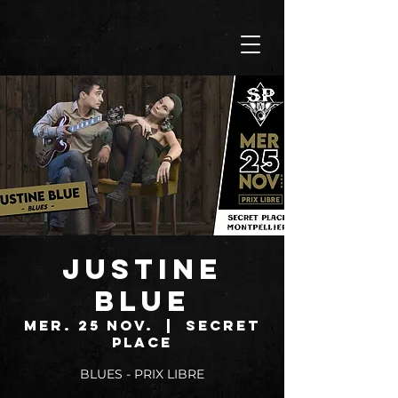
JUSTINE
BLUE
mer. 25 nov.
  |  
SECRET
PLACE
BLUES - PRIX LIBRE