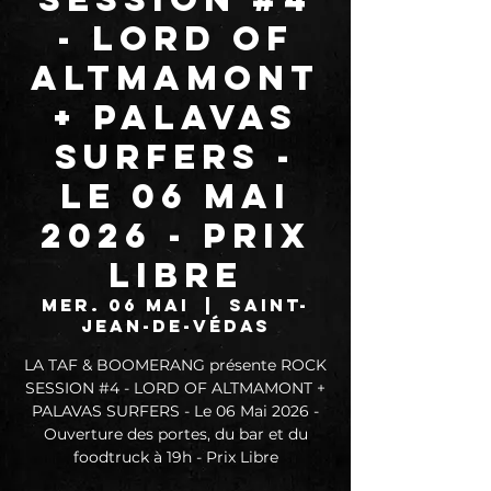
- LORD OF
ALTMAMONT
+ PALAVAS
SURFERS -
Le 06 Mai
2026 - Prix
libre
mer. 06 mai
  |  
Saint-
Jean-de-Védas
LA TAF & BOOMERANG présente ROCK
SESSION #4 - LORD OF ALTMAMONT +
PALAVAS SURFERS - Le 06 Mai 2026 -
Ouverture des portes, du bar et du
foodtruck à 19h - Prix Libre