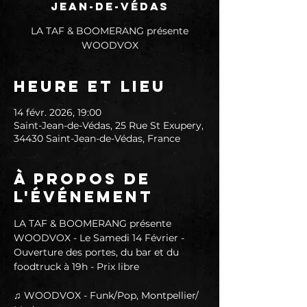
Jean-de-Védas
LA TAF & BOOMERANG présente
WOODVOX
Heure et lieu
14 févr. 2026, 19:00
Saint-Jean-de-Védas, 25 Rue St Exupery,
34430 Saint-Jean-de-Védas, France
À propos de
l'événement
LA TAF & BOOMERANG présente 
WOODVOX - Le Samedi 14 Février - 
Ouverture des portes, du bar et du 
foodtruck à 19h - Prix libre
♫ WOODVOX - Funk/Pop, Montpellier/ 