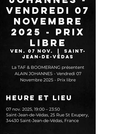
Vendredi 07
Novembre
2025 - Prix
libre
ven. 07 nov.
  |  
Saint-
Jean-de-Védas
La TAF & BOOMERANG présentent
ALAIN JOHANNES - Vendredi 07
Novembre 2025 - Prix libre
Heure et lieu
07 nov. 2025, 19:00 – 23:50
Saint-Jean-de-Védas, 25 Rue St Exupery,
34430 Saint-Jean-de-Védas, France