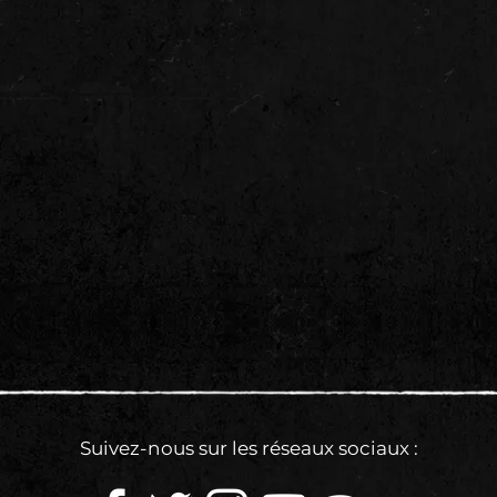
Suivez-nous sur les réseaux sociaux :