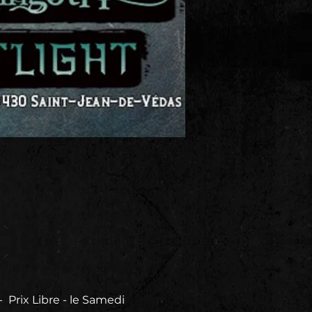
ix Libre - le Samedi 