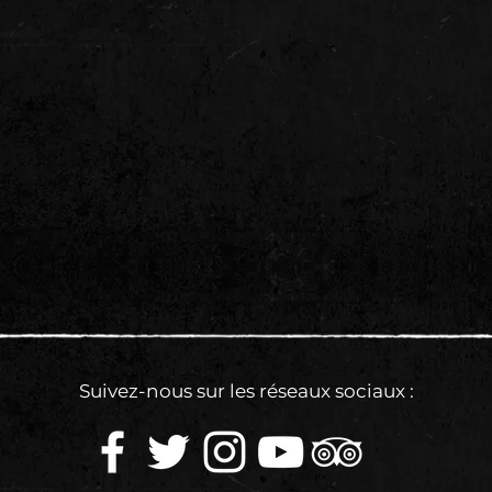
Suivez-nous sur les réseaux sociaux :