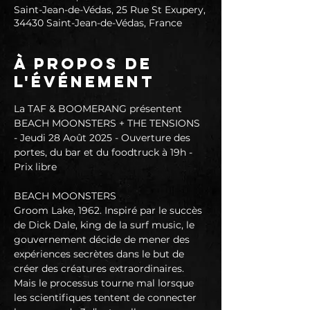
Saint-Jean-de-Védas, 25 Rue St Exupery,
34430 Saint-Jean-de-Védas, France
À propos de
l'événement
La TAF & BOOMERANG présentent 
BEACH MOONSTERS + THE TENSIONS 
- Jeudi 28 Août 2025 - Ouverture des 
portes, du bar et du foodtruck à 19h - 
Prix libre
BEACH MOONSTERS
Groom Lake, 1962. Inspiré par le succès 
de Dick Dale, king de la surf music, le 
gouvernement décide de mener des 
expériences secrètes dans le but de 
créer des créatures extraordinaires. 
Mais le processus tourne mal lorsque 
les scientifiques tentent de connecter 