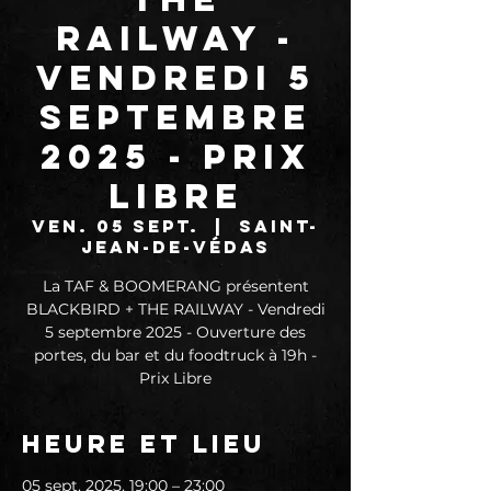
RAILWAY -
Vendredi 5
septembre
2025 - Prix
libre
ven. 05 sept.
  |  
Saint-
Jean-de-Védas
La TAF & BOOMERANG présentent
BLACKBIRD + THE RAILWAY - Vendredi
5 septembre 2025 - Ouverture des
portes, du bar et du foodtruck à 19h -
Prix Libre
Heure et lieu
05 sept. 2025, 19:00 – 23:00