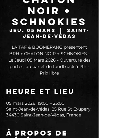
NOIR +
SCHNOKIES
jeu. 05 mars
  |  
Saint-
Jean-de-Védas
LA TAF & BOOMERANG présentent
BRH + CHATON NOIR + SCHNOKIES -
Le Jeudi 05 Mars 2026 - Ouverture des
portes, du bar et du foodtruck à 19h -
Prix libre
Heure et lieu
05 mars 2026, 19:00 – 23:00
Saint-Jean-de-Védas, 25 Rue St Exupery,
34430 Saint-Jean-de-Védas, France
À propos de