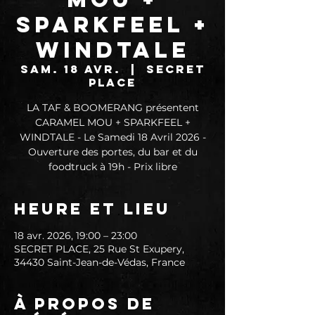
SPARKFEEL +
WINDTALE
sam. 18 avr.
  |  
SECRET
PLACE
LA TAF & BOOMERANG présentent
CARAMEL MOU + SPARKFEEL +
WINDTALE - Le Samedi 18 Avril 2026 -
Ouverture des portes, du bar et du
foodtruck à 19h - Prix libre
Heure et lieu
18 avr. 2026, 19:00 – 23:00
SECRET PLACE, 25 Rue St Exupery,
34430 Saint-Jean-de-Védas, France
À propos de