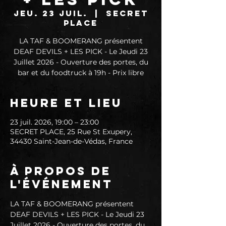
jeu. 23 juil.
  |  
SECRET
PLACE
LA TAF & BOOMERANG présentent
DEAF DEVILS + LES PICK - Le Jeudi 23
Juillet 2026 - Ouverture des portes, du
bar et du foodtruck à 19h - Prix libre
Heure et lieu
23 juil. 2026, 19:00 – 23:00
SECRET PLACE, 25 Rue St Exupery,
34430 Saint-Jean-de-Védas, France
À propos de
l'événement
LA TAF & BOOMERANG présentent 
DEAF DEVILS + LES PICK - Le Jeudi 23 
Juillet 2026 - Ouverture des portes, du 