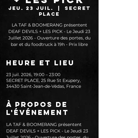
jeu. 23 juil.
  |  
SECRET
PLACE
LA TAF & BOOMERANG présentent
DEAF DEVILS + LES PICK - Le Jeudi 23
Juillet 2026 - Ouverture des portes, du
bar et du foodtruck à 19h - Prix libre
Heure et lieu
23 juil. 2026, 19:00 – 23:00
SECRET PLACE, 25 Rue St Exupery,
34430 Saint-Jean-de-Védas, France
À propos de
l'événement
LA TAF & BOOMERANG présentent 
DEAF DEVILS + LES PICK - Le Jeudi 23 
Juillet 2026 - Ouverture des portes, du 