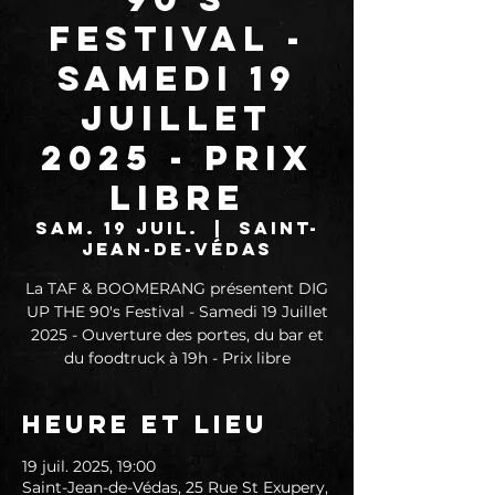
Festival -
Samedi 19
Juillet
2025 - Prix
libre
sam. 19 juil.
  |  
Saint-
Jean-de-Védas
La TAF & BOOMERANG présentent DIG
UP THE 90's Festival - Samedi 19 Juillet
2025 - Ouverture des portes, du bar et
du foodtruck à 19h - Prix libre
Heure et lieu
19 juil. 2025, 19:00
Saint-Jean-de-Védas, 25 Rue St Exupery,