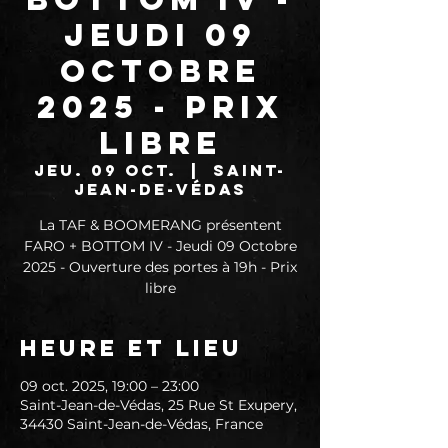
Jeudi 09
Octobre
2025 - Prix
libre
jeu. 09 oct.
  |  
Saint-
Jean-de-Védas
La TAF & BOOMERANG présentent
FARO + BOTTOM IV - Jeudi 09 Octobre
2025 - Ouverture des portes à 19h - Prix
libre
Heure et lieu
09 oct. 2025, 19:00 – 23:00
Saint-Jean-de-Védas, 25 Rue St Exupery,
34430 Saint-Jean-de-Védas, France